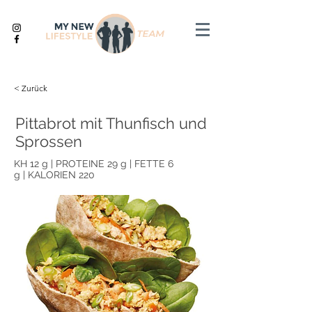
< Zurück
Pittabrot mit Thunfisch und
Sprossen
KH 12 g | PROTEINE 29 g | FETTE 6
g | KALORIEN 220