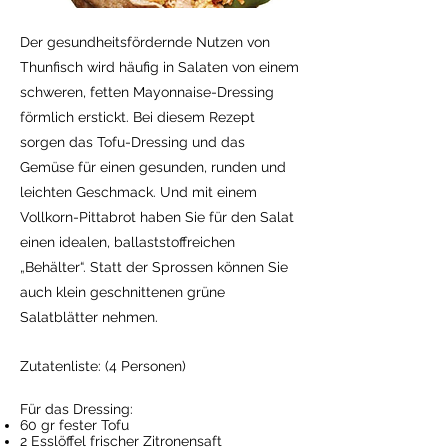
Der gesundheitsfördernde Nutzen von
Thunfisch wird häufig in Salaten von einem
schweren, fetten Mayonnaise-Dressing
förmlich erstickt. Bei diesem Rezept
sorgen das Tofu-Dressing und das
Gemüse für einen gesunden, runden und
leichten Geschmack. Und mit einem
Vollkorn-Pittabrot haben Sie für den Salat
einen idealen, ballaststoffreichen
„Behälter“. Statt der Sprossen können Sie
auch klein geschnittenen grüne
Salatblätter nehmen.
Zutatenliste: (4 Personen)
Für das Dressing:
60 gr fester Tofu
2 Esslöffel frischer Zitronensaft